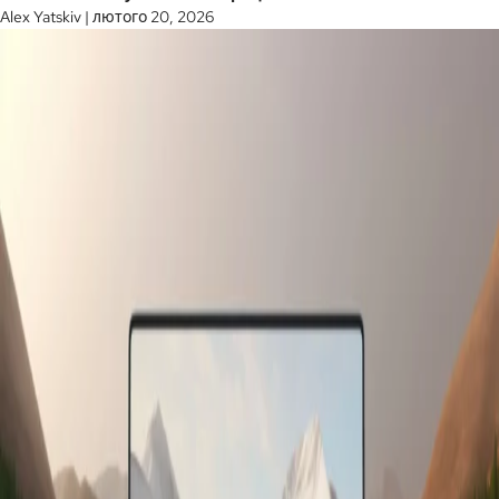
Alex Yatskiv
|
лютого 20, 2026