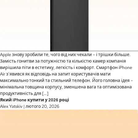
Apple знову зробили те, чого від них чекали – і трішки більше.
Замість гонитви за потужністю та кількістю камер компанія
вирішила піти в естетику, легкість і комфорт. Смартфон iPhone
Air з’явився як відповідь на запит користувачів мати
максимально тонкий та стильний телефон. Його головна ідея –
мінімальна товщина корпусу, зменшена вага та оптимізована
продуктивність для […]
Який iPhone купити у 2026 році
Alex Yatskiv
|
лютого 20, 2026