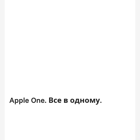
Apple One. Все в одному.