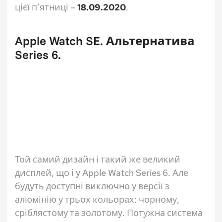
цієї п’ятниці –
18.09.2020
.
Apple Watch SE. Альтернатива
Series 6.
Той самий дизайн і такий же великий
дисплей, що і у Apple Watch Series 6. Але
будуть доступні виключно у версії з
алюмінію у трьох кольорах: чорному,
сріблястому та золотому. Потужна система