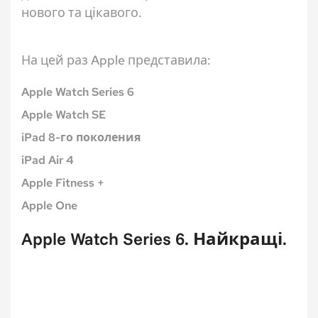
нового та цікавого.
На цей раз Apple представила:
Apple Watch Series 6
Apple Watch SE
iPad 8-го поколения
iPad Air 4
Apple Fitness +
Apple One
Apple Watch Series 6. Найкращі.