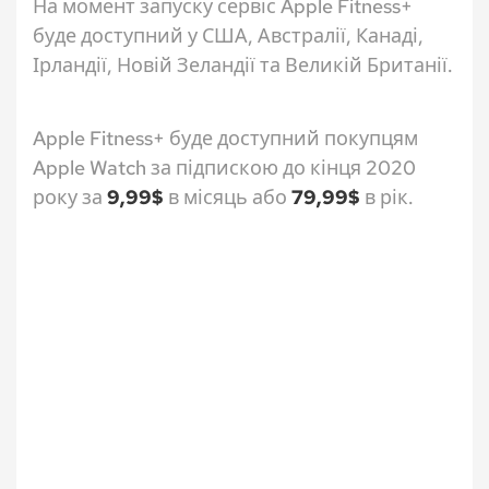
На момент запуску сервіс Apple Fitness+
буде доступний у США, Австралії, Канаді,
Ірландії, Новій Зеландії та Великій Британії.
Apple Fitness+ буде доступний покупцям
Apple Watch за підпискою до кінця 2020
року за
9,99$
в місяць або
79,99$
в рік.