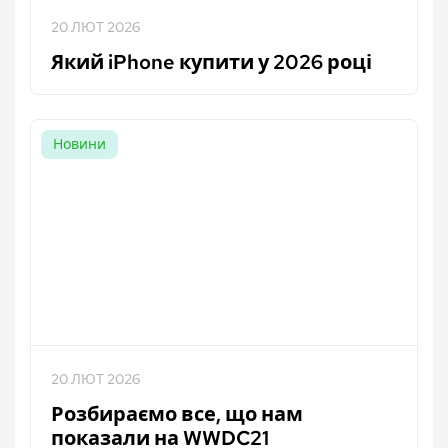
20 ЛЮТ 2026
Який iPhone купити у 2026 році
Новини
20 ЛЮТ 2026
Розбираємо все, що нам
показали на WWDC21