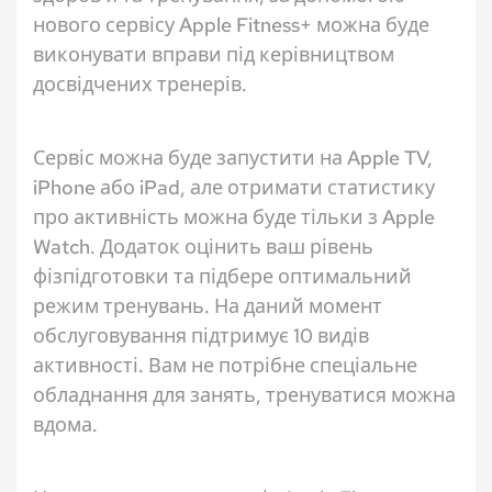
нового сервісу Apple Fitness+ можна буде
виконувати вправи під керівництвом
досвідчених тренерів.
Сервіс можна буде запустити на Apple TV,
iPhone або iPad, але отримати статистику
про активність можна буде тільки з Apple
Watch. Додаток оцінить ваш рівень
фізпідготовки та підбере оптимальний
режим тренувань. На даний момент
обслуговування підтримує 10 видів
активності. Вам не потрібне спеціальне
обладнання для занять, тренуватися можна
вдома.