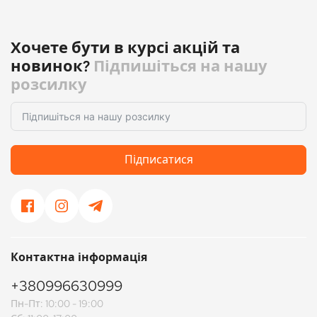
Хочете бути в курсі акцій та
новинок?
Підпишіться на нашу
розсилку
Підписатися
Контактна інформація
+380996630999
Пн-Пт: 10:00 - 19:00